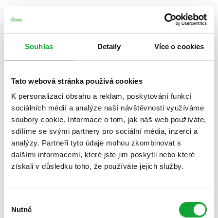
Souhlas
Detaily
Více o cookies
Tato webová stránka používá cookies
K personalizaci obsahu a reklam, poskytování funkcí
sociálních médií a analýze naší návštěvnosti využíváme
soubory cookie. Informace o tom, jak náš web používáte,
sdílíme se svými partnery pro sociální média, inzerci a
analýzy. Partneři tyto údaje mohou zkombinovat s
dalšími informacemi, které jste jim poskytli nebo které
získali v důsledku toho, že používáte jejich služby.
Výběr
Nutné
souhlasu