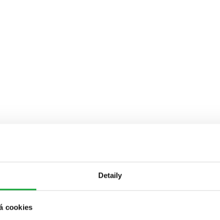
Detaily
á cookies