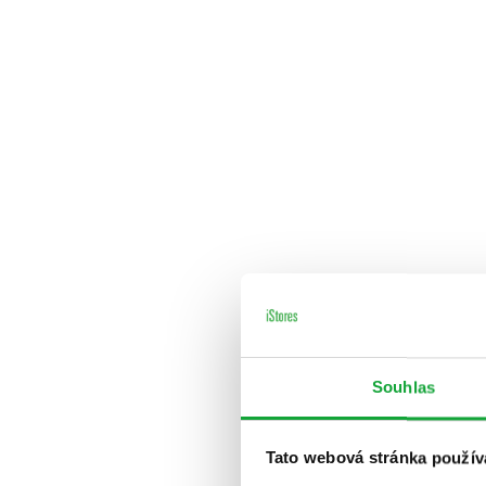
Souhlas
Tato webová stránka použív