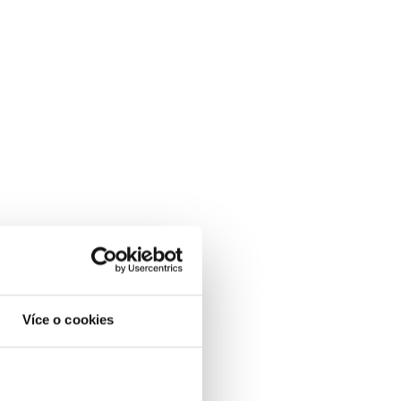
Více o cookies