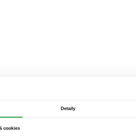
Detaily
á cookies