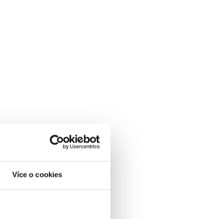
Více o cookies