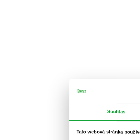
Souhlas
Tato webová stránka použív