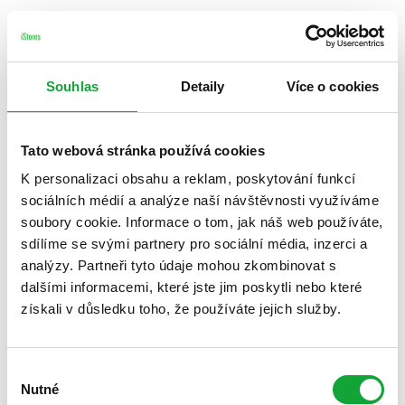
Souhlas
Detaily
Více o cookies
Tato webová stránka používá cookies
K personalizaci obsahu a reklam, poskytování funkcí
sociálních médií a analýze naší návštěvnosti využíváme
soubory cookie. Informace o tom, jak náš web používáte,
sdílíme se svými partnery pro sociální média, inzerci a
analýzy. Partneři tyto údaje mohou zkombinovat s
dalšími informacemi, které jste jim poskytli nebo které
získali v důsledku toho, že používáte jejich služby.
Výběr
Nutné
souhlasu