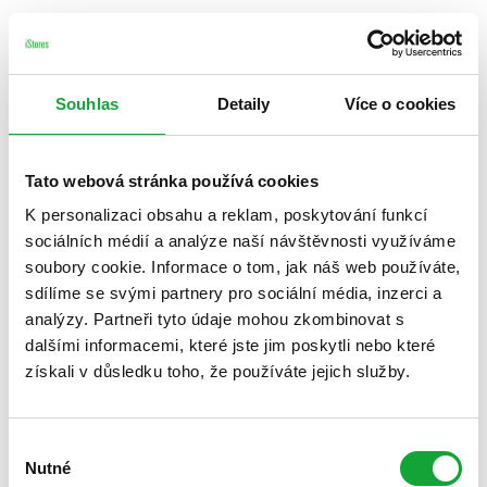
Souhlas
Detaily
Více o cookies
Tato webová stránka používá cookies
K personalizaci obsahu a reklam, poskytování funkcí
sociálních médií a analýze naší návštěvnosti využíváme
soubory cookie. Informace o tom, jak náš web používáte,
sdílíme se svými partnery pro sociální média, inzerci a
analýzy. Partneři tyto údaje mohou zkombinovat s
dalšími informacemi, které jste jim poskytli nebo které
získali v důsledku toho, že používáte jejich služby.
Výběr
Nutné
souhlasu