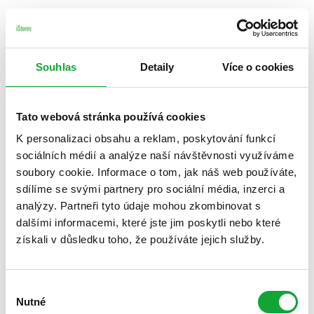
Souhlas
Detaily
Více o cookies
Tato webová stránka používá cookies
K personalizaci obsahu a reklam, poskytování funkcí
sociálních médií a analýze naší návštěvnosti využíváme
soubory cookie. Informace o tom, jak náš web používáte,
sdílíme se svými partnery pro sociální média, inzerci a
analýzy. Partneři tyto údaje mohou zkombinovat s
dalšími informacemi, které jste jim poskytli nebo které
získali v důsledku toho, že používáte jejich služby.
Výběr
Nutné
souhlasu