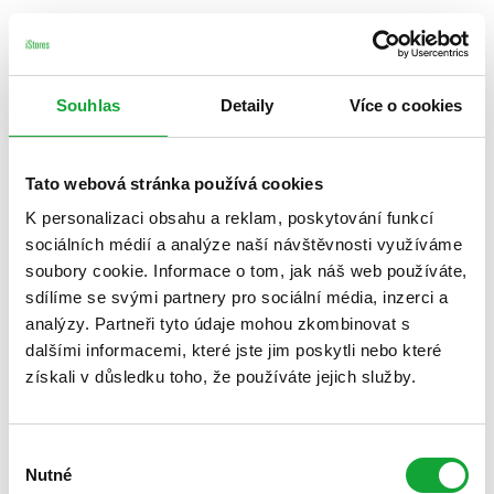
Souhlas
Detaily
Více o cookies
Tato webová stránka používá cookies
K personalizaci obsahu a reklam, poskytování funkcí
sociálních médií a analýze naší návštěvnosti využíváme
soubory cookie. Informace o tom, jak náš web používáte,
sdílíme se svými partnery pro sociální média, inzerci a
analýzy. Partneři tyto údaje mohou zkombinovat s
dalšími informacemi, které jste jim poskytli nebo které
získali v důsledku toho, že používáte jejich služby.
Výběr
Nutné
souhlasu