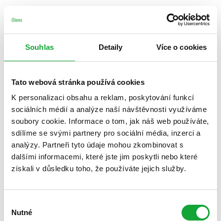
Souhlas
Detaily
Více o cookies
Tato webová stránka používá cookies
K personalizaci obsahu a reklam, poskytování funkcí
sociálních médií a analýze naší návštěvnosti využíváme
soubory cookie. Informace o tom, jak náš web používáte,
sdílíme se svými partnery pro sociální média, inzerci a
analýzy. Partneři tyto údaje mohou zkombinovat s
dalšími informacemi, které jste jim poskytli nebo které
získali v důsledku toho, že používáte jejich služby.
Výběr
Nutné
souhlasu