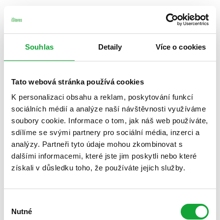
Souhlas
Detaily
Více o cookies
Tato webová stránka používá cookies
K personalizaci obsahu a reklam, poskytování funkcí
sociálních médií a analýze naší návštěvnosti využíváme
soubory cookie. Informace o tom, jak náš web používáte,
sdílíme se svými partnery pro sociální média, inzerci a
analýzy. Partneři tyto údaje mohou zkombinovat s
dalšími informacemi, které jste jim poskytli nebo které
získali v důsledku toho, že používáte jejich služby.
Výběr
Nutné
souhlasu