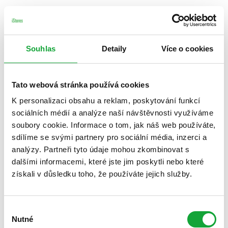
Souhlas
Detaily
Více o cookies
Tato webová stránka používá cookies
K personalizaci obsahu a reklam, poskytování funkcí
sociálních médií a analýze naší návštěvnosti využíváme
soubory cookie. Informace o tom, jak náš web používáte,
sdílíme se svými partnery pro sociální média, inzerci a
analýzy. Partneři tyto údaje mohou zkombinovat s
dalšími informacemi, které jste jim poskytli nebo které
získali v důsledku toho, že používáte jejich služby.
Výběr
Nutné
souhlasu