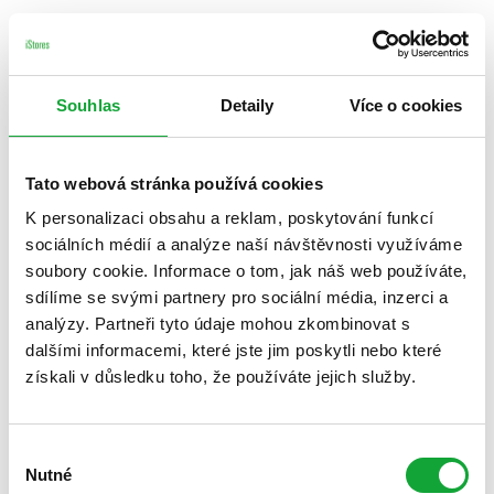
Souhlas
Detaily
Více o cookies
Tato webová stránka používá cookies
K personalizaci obsahu a reklam, poskytování funkcí
sociálních médií a analýze naší návštěvnosti využíváme
soubory cookie. Informace o tom, jak náš web používáte,
sdílíme se svými partnery pro sociální média, inzerci a
analýzy. Partneři tyto údaje mohou zkombinovat s
dalšími informacemi, které jste jim poskytli nebo které
získali v důsledku toho, že používáte jejich služby.
Výběr
Nutné
souhlasu