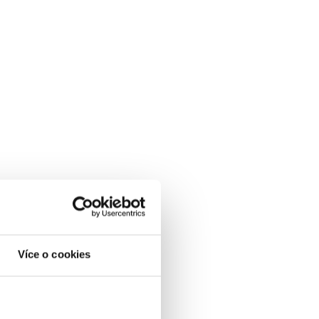
Více o cookies