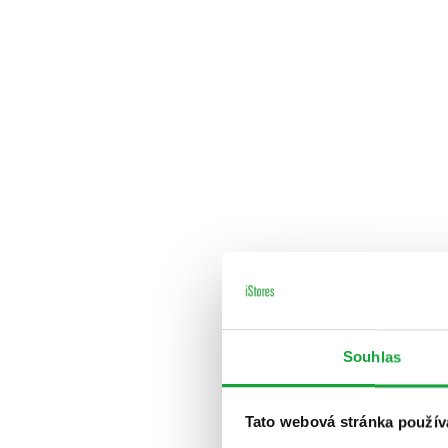
Souhlas
Tato webová stránka použív