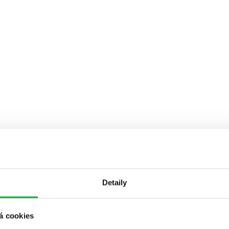
Detaily
á cookies