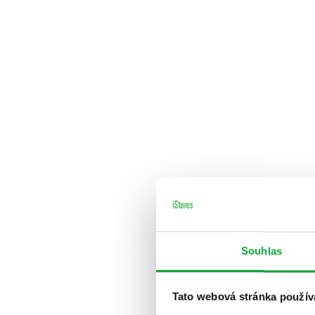
Souhlas
Tato webová stránka použív