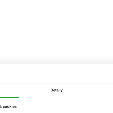
Detaily
á cookies