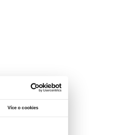
Více o cookies