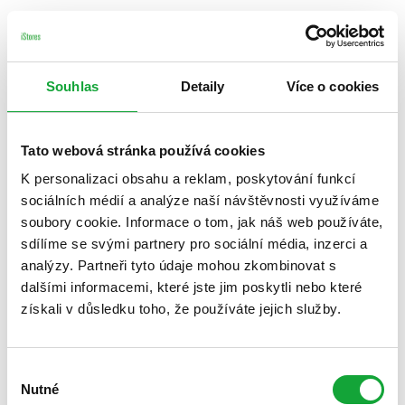
Souhlas
Detaily
Více o cookies
Tato webová stránka používá cookies
K personalizaci obsahu a reklam, poskytování funkcí
sociálních médií a analýze naší návštěvnosti využíváme
soubory cookie. Informace o tom, jak náš web používáte,
sdílíme se svými partnery pro sociální média, inzerci a
analýzy. Partneři tyto údaje mohou zkombinovat s
dalšími informacemi, které jste jim poskytli nebo které
získali v důsledku toho, že používáte jejich služby.
Výběr
Nutné
souhlasu