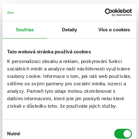
Souhlas
Detaily
Více o cookies
Tato webová stránka používá cookies
K personalizaci obsahu a reklam, poskytování funkcí
sociálních médií a analýze naší návštěvnosti využíváme
soubory cookie. Informace o tom, jak náš web používáte,
sdílíme se svými partnery pro sociální média, inzerci a
analýzy. Partneři tyto údaje mohou zkombinovat s
dalšími informacemi, které jste jim poskytli nebo které
získali v důsledku toho, že používáte jejich služby.
Výběr
Nutné
souhlasu