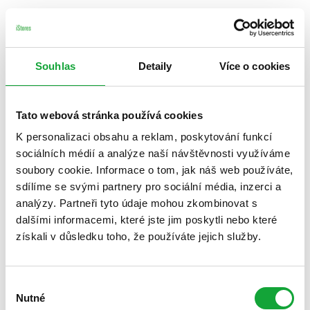
Souhlas
Detaily
Více o cookies
Tato webová stránka používá cookies
K personalizaci obsahu a reklam, poskytování funkcí
sociálních médií a analýze naší návštěvnosti využíváme
soubory cookie. Informace o tom, jak náš web používáte,
sdílíme se svými partnery pro sociální média, inzerci a
analýzy. Partneři tyto údaje mohou zkombinovat s
dalšími informacemi, které jste jim poskytli nebo které
získali v důsledku toho, že používáte jejich služby.
Výběr
Nutné
souhlasu