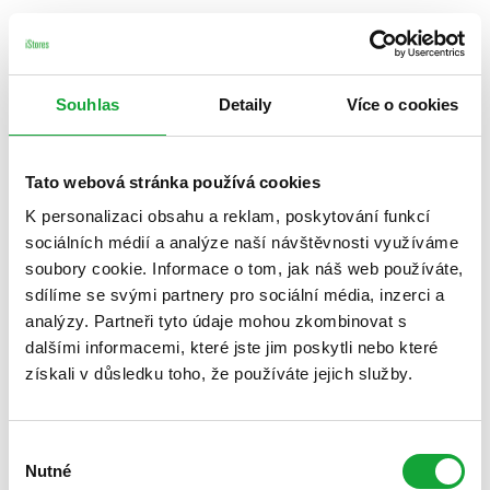
Souhlas
Detaily
Více o cookies
Tato webová stránka používá cookies
K personalizaci obsahu a reklam, poskytování funkcí
sociálních médií a analýze naší návštěvnosti využíváme
soubory cookie. Informace o tom, jak náš web používáte,
sdílíme se svými partnery pro sociální média, inzerci a
analýzy. Partneři tyto údaje mohou zkombinovat s
dalšími informacemi, které jste jim poskytli nebo které
získali v důsledku toho, že používáte jejich služby.
Výběr
Nutné
souhlasu