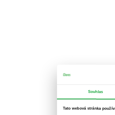
Souhlas
Tato webová stránka použív