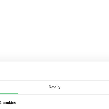
Detaily
á cookies