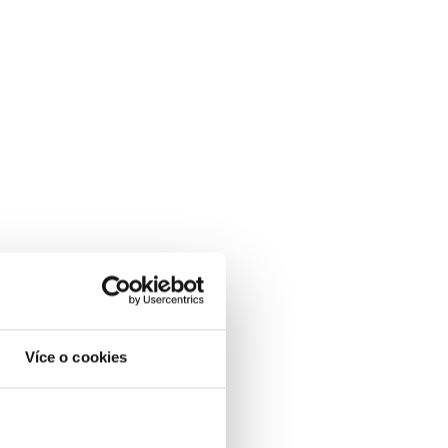
Více o cookies