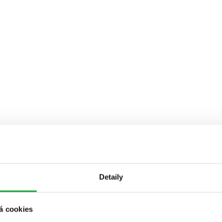
Detaily
á cookies