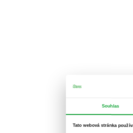
Souhlas
Tato webová stránka použív