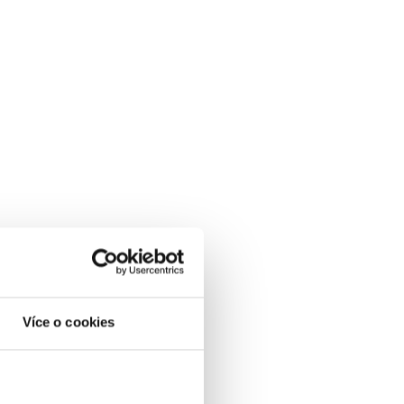
Více o cookies