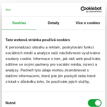
Souhlas
Detaily
Více o cookies
Tato webová stránka používá cookies
K personalizaci obsahu a reklam, poskytování funkcí
sociálních médií a analýze naší návštěvnosti využíváme
soubory cookie. Informace o tom, jak náš web používáte,
sdílíme se svými partnery pro sociální média, inzerci a
analýzy. Partneři tyto údaje mohou zkombinovat s
dalšími informacemi, které jste jim poskytli nebo které
získali v důsledku toho, že používáte jejich služby.
Výběr
Nutné
souhlasu