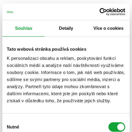
Souhlas
Detaily
Více o cookies
Tato webová stránka používá cookies
K personalizaci obsahu a reklam, poskytování funkcí
sociálních médií a analýze naší návštěvnosti využíváme
soubory cookie. Informace o tom, jak náš web používáte,
sdílíme se svými partnery pro sociální média, inzerci a
analýzy. Partneři tyto údaje mohou zkombinovat s
dalšími informacemi, které jste jim poskytli nebo které
získali v důsledku toho, že používáte jejich služby.
Výběr
Nutné
souhlasu