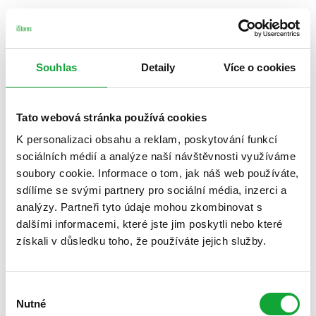
Souhlas
Detaily
Více o cookies
Tato webová stránka používá cookies
K personalizaci obsahu a reklam, poskytování funkcí
sociálních médií a analýze naší návštěvnosti využíváme
soubory cookie. Informace o tom, jak náš web používáte,
sdílíme se svými partnery pro sociální média, inzerci a
analýzy. Partneři tyto údaje mohou zkombinovat s
dalšími informacemi, které jste jim poskytli nebo které
získali v důsledku toho, že používáte jejich služby.
Výběr
Nutné
souhlasu