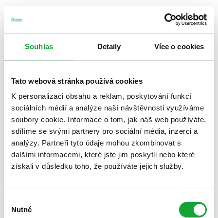
Souhlas
Detaily
Více o cookies
Tato webová stránka používá cookies
K personalizaci obsahu a reklam, poskytování funkcí
sociálních médií a analýze naší návštěvnosti využíváme
soubory cookie. Informace o tom, jak náš web používáte,
sdílíme se svými partnery pro sociální média, inzerci a
analýzy. Partneři tyto údaje mohou zkombinovat s
dalšími informacemi, které jste jim poskytli nebo které
získali v důsledku toho, že používáte jejich služby.
Výběr
Nutné
souhlasu