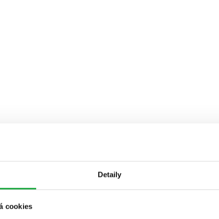
Detaily
á cookies