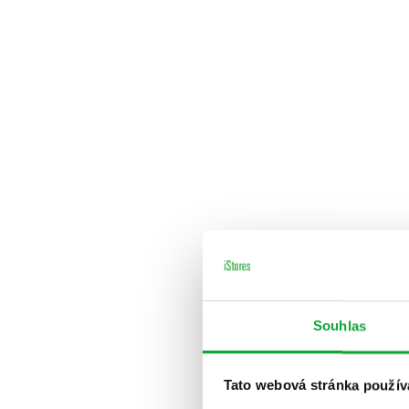
Souhlas
Tato webová stránka použív