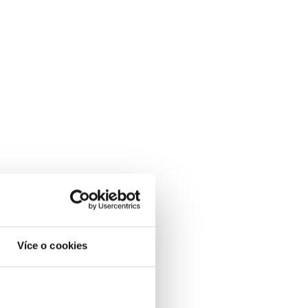
Více o cookies