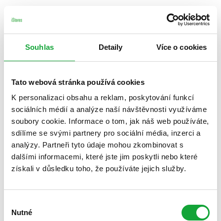
Souhlas
Detaily
Více o cookies
Tato webová stránka používá cookies
K personalizaci obsahu a reklam, poskytování funkcí
sociálních médií a analýze naší návštěvnosti využíváme
soubory cookie. Informace o tom, jak náš web používáte,
sdílíme se svými partnery pro sociální média, inzerci a
analýzy. Partneři tyto údaje mohou zkombinovat s
dalšími informacemi, které jste jim poskytli nebo které
získali v důsledku toho, že používáte jejich služby.
Výběr
Nutné
souhlasu