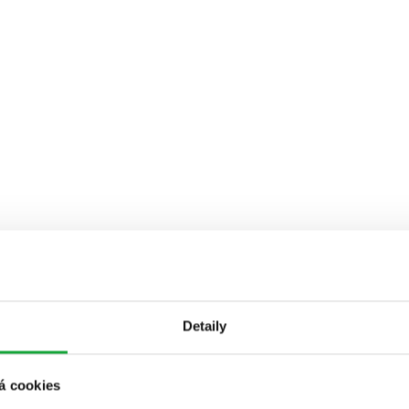
Detaily
á cookies