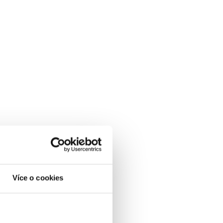
Více o cookies