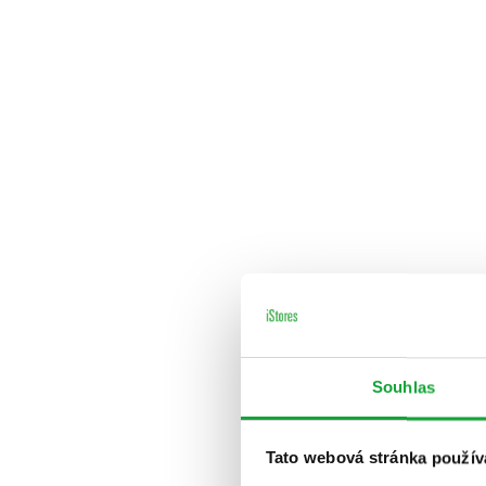
Souhlas
Tato webová stránka použív