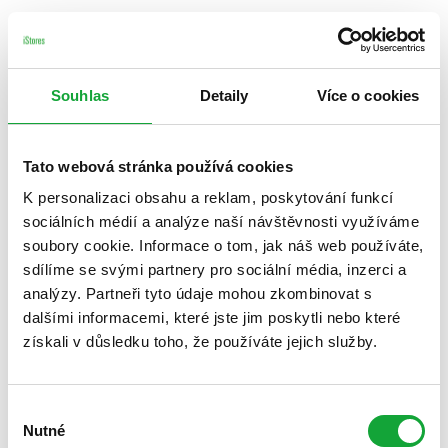
Souhlas
Detaily
Více o cookies
Tato webová stránka používá cookies
K personalizaci obsahu a reklam, poskytování funkcí
sociálních médií a analýze naší návštěvnosti využíváme
soubory cookie. Informace o tom, jak náš web používáte,
sdílíme se svými partnery pro sociální média, inzerci a
analýzy. Partneři tyto údaje mohou zkombinovat s
dalšími informacemi, které jste jim poskytli nebo které
získali v důsledku toho, že používáte jejich služby.
Výběr
Nutné
souhlasu