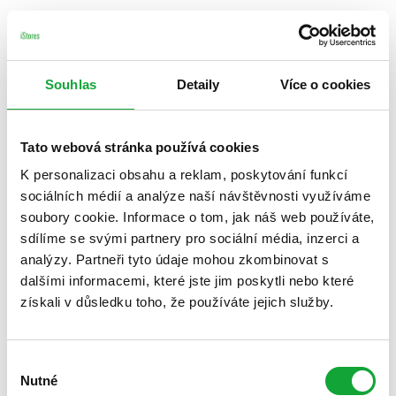
Souhlas
Detaily
Více o cookies
Tato webová stránka používá cookies
K personalizaci obsahu a reklam, poskytování funkcí
sociálních médií a analýze naší návštěvnosti využíváme
soubory cookie. Informace o tom, jak náš web používáte,
sdílíme se svými partnery pro sociální média, inzerci a
analýzy. Partneři tyto údaje mohou zkombinovat s
dalšími informacemi, které jste jim poskytli nebo které
získali v důsledku toho, že používáte jejich služby.
Výběr
Nutné
souhlasu