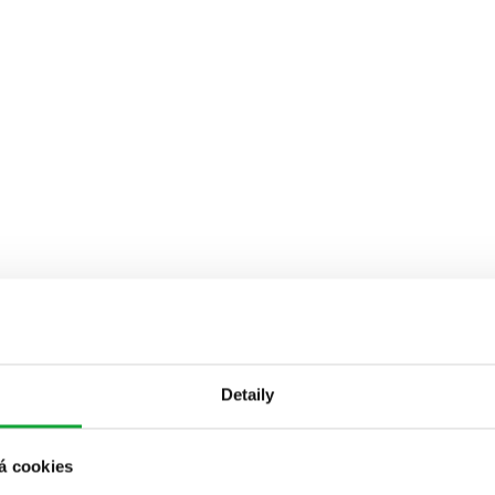
Detaily
á cookies