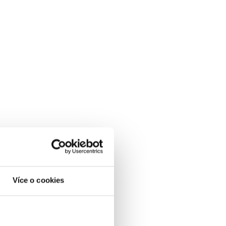
Více o cookies