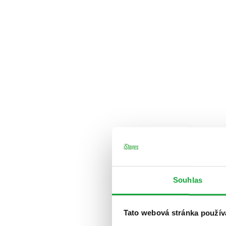
Souhlas
Tato webová stránka použív