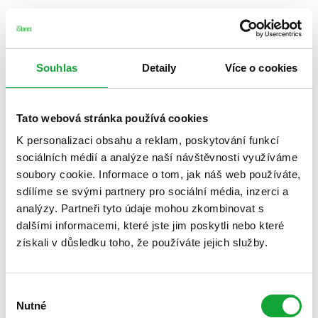
Souhlas
Detaily
Více o cookies
Tato webová stránka používá cookies
K personalizaci obsahu a reklam, poskytování funkcí
sociálních médií a analýze naší návštěvnosti využíváme
soubory cookie. Informace o tom, jak náš web používáte,
sdílíme se svými partnery pro sociální média, inzerci a
analýzy. Partneři tyto údaje mohou zkombinovat s
dalšími informacemi, které jste jim poskytli nebo které
získali v důsledku toho, že používáte jejich služby.
Výběr
Nutné
souhlasu