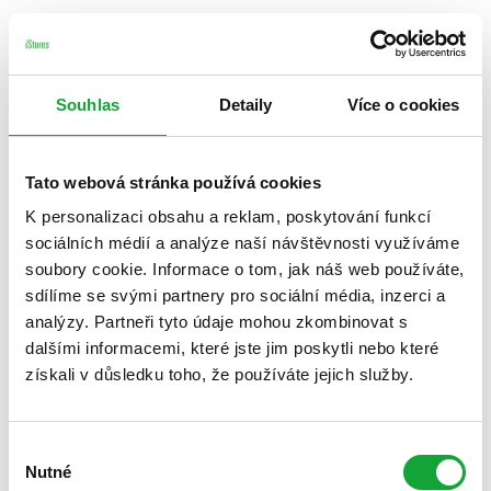
Souhlas
Detaily
Více o cookies
Tato webová stránka používá cookies
K personalizaci obsahu a reklam, poskytování funkcí
sociálních médií a analýze naší návštěvnosti využíváme
soubory cookie. Informace o tom, jak náš web používáte,
sdílíme se svými partnery pro sociální média, inzerci a
analýzy. Partneři tyto údaje mohou zkombinovat s
dalšími informacemi, které jste jim poskytli nebo které
získali v důsledku toho, že používáte jejich služby.
Výběr
Nutné
souhlasu