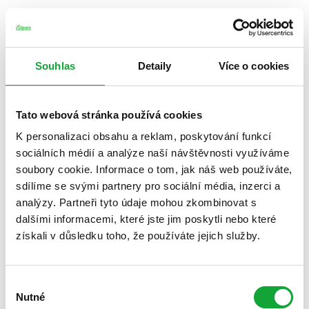
Souhlas
Detaily
Více o cookies
Tato webová stránka používá cookies
K personalizaci obsahu a reklam, poskytování funkcí
sociálních médií a analýze naší návštěvnosti využíváme
soubory cookie. Informace o tom, jak náš web používáte,
sdílíme se svými partnery pro sociální média, inzerci a
analýzy. Partneři tyto údaje mohou zkombinovat s
dalšími informacemi, které jste jim poskytli nebo které
získali v důsledku toho, že používáte jejich služby.
Výběr
Nutné
souhlasu