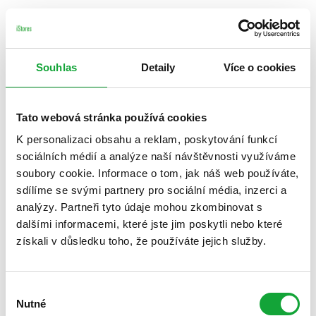
Souhlas
Detaily
Více o cookies
Tato webová stránka používá cookies
K personalizaci obsahu a reklam, poskytování funkcí
sociálních médií a analýze naší návštěvnosti využíváme
soubory cookie. Informace o tom, jak náš web používáte,
sdílíme se svými partnery pro sociální média, inzerci a
analýzy. Partneři tyto údaje mohou zkombinovat s
dalšími informacemi, které jste jim poskytli nebo které
získali v důsledku toho, že používáte jejich služby.
Výběr
Nutné
souhlasu