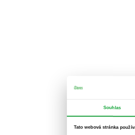
Souhlas
Tato webová stránka použív