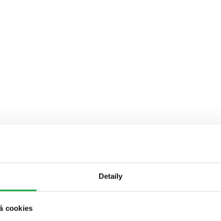
Detaily
á cookies