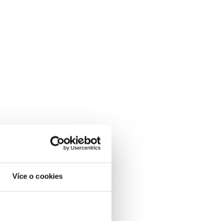
Více o cookies