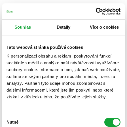
Souhlas
Detaily
Více o cookies
Tato webová stránka používá cookies
K personalizaci obsahu a reklam, poskytování funkcí
sociálních médií a analýze naší návštěvnosti využíváme
soubory cookie. Informace o tom, jak náš web používáte,
sdílíme se svými partnery pro sociální média, inzerci a
analýzy. Partneři tyto údaje mohou zkombinovat s
dalšími informacemi, které jste jim poskytli nebo které
získali v důsledku toho, že používáte jejich služby.
Výběr
Nutné
souhlasu