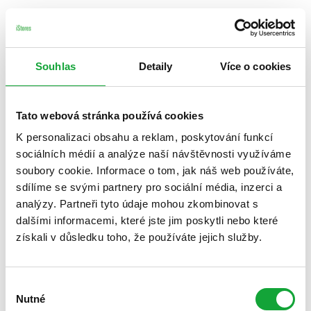
Souhlas
Detaily
Více o cookies
Tato webová stránka používá cookies
K personalizaci obsahu a reklam, poskytování funkcí
sociálních médií a analýze naší návštěvnosti využíváme
soubory cookie. Informace o tom, jak náš web používáte,
sdílíme se svými partnery pro sociální média, inzerci a
analýzy. Partneři tyto údaje mohou zkombinovat s
dalšími informacemi, které jste jim poskytli nebo které
získali v důsledku toho, že používáte jejich služby.
Výběr
Nutné
souhlasu