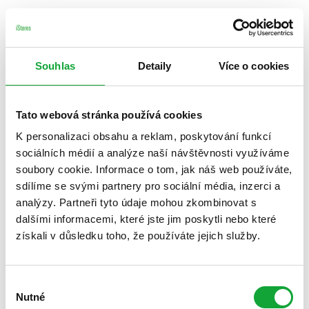
Souhlas
Detaily
Více o cookies
Tato webová stránka používá cookies
K personalizaci obsahu a reklam, poskytování funkcí
sociálních médií a analýze naší návštěvnosti využíváme
soubory cookie. Informace o tom, jak náš web používáte,
sdílíme se svými partnery pro sociální média, inzerci a
analýzy. Partneři tyto údaje mohou zkombinovat s
dalšími informacemi, které jste jim poskytli nebo které
získali v důsledku toho, že používáte jejich služby.
Výběr
Nutné
souhlasu