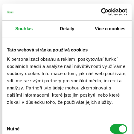
Souhlas
Detaily
Více o cookies
Tato webová stránka používá cookies
K personalizaci obsahu a reklam, poskytování funkcí
sociálních médií a analýze naší návštěvnosti využíváme
soubory cookie. Informace o tom, jak náš web používáte,
sdílíme se svými partnery pro sociální média, inzerci a
analýzy. Partneři tyto údaje mohou zkombinovat s
dalšími informacemi, které jste jim poskytli nebo které
získali v důsledku toho, že používáte jejich služby.
Výběr
Nutné
souhlasu