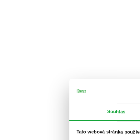
Souhlas
Tato webová stránka použív