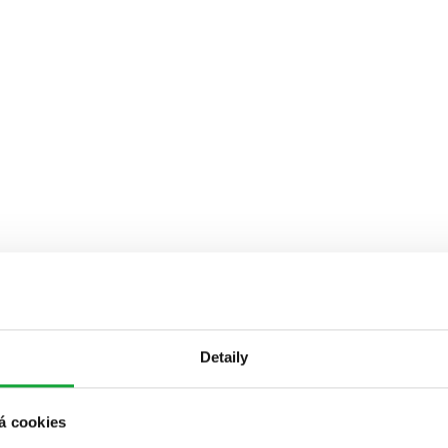
Detaily
á cookies