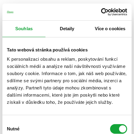
Souhlas
Detaily
Více o cookies
Tato webová stránka používá cookies
K personalizaci obsahu a reklam, poskytování funkcí
sociálních médií a analýze naší návštěvnosti využíváme
soubory cookie. Informace o tom, jak náš web používáte,
sdílíme se svými partnery pro sociální média, inzerci a
analýzy. Partneři tyto údaje mohou zkombinovat s
dalšími informacemi, které jste jim poskytli nebo které
získali v důsledku toho, že používáte jejich služby.
Výběr
Nutné
souhlasu