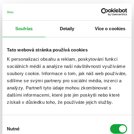
Souhlas
Detaily
Více o cookies
Tato webová stránka používá cookies
K personalizaci obsahu a reklam, poskytování funkcí
sociálních médií a analýze naší návštěvnosti využíváme
soubory cookie. Informace o tom, jak náš web používáte,
sdílíme se svými partnery pro sociální média, inzerci a
analýzy. Partneři tyto údaje mohou zkombinovat s
dalšími informacemi, které jste jim poskytli nebo které
získali v důsledku toho, že používáte jejich služby.
Výběr
Nutné
souhlasu