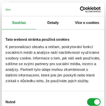
Souhlas
Detaily
Více o cookies
Tato webová stránka používá cookies
K personalizaci obsahu a reklam, poskytování funkcí
sociálních médií a analýze naší návštěvnosti využíváme
soubory cookie. Informace o tom, jak náš web používáte,
sdílíme se svými partnery pro sociální média, inzerci a
analýzy. Partneři tyto údaje mohou zkombinovat s
dalšími informacemi, které jste jim poskytli nebo které
získali v důsledku toho, že používáte jejich služby.
Výběr
Nutné
souhlasu