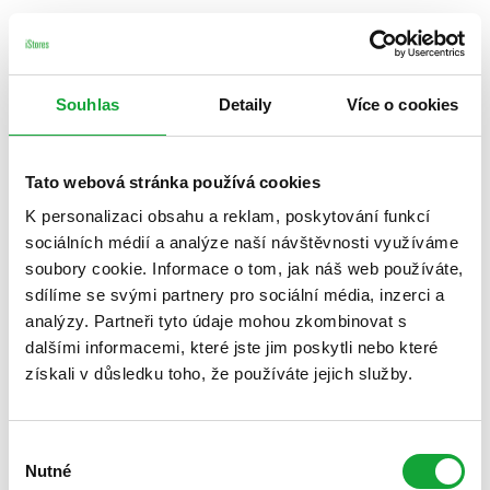
Souhlas
Detaily
Více o cookies
Tato webová stránka používá cookies
K personalizaci obsahu a reklam, poskytování funkcí
sociálních médií a analýze naší návštěvnosti využíváme
soubory cookie. Informace o tom, jak náš web používáte,
sdílíme se svými partnery pro sociální média, inzerci a
analýzy. Partneři tyto údaje mohou zkombinovat s
dalšími informacemi, které jste jim poskytli nebo které
získali v důsledku toho, že používáte jejich služby.
Výběr
Nutné
souhlasu