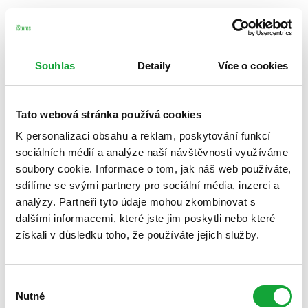
Souhlas
Detaily
Více o cookies
Tato webová stránka používá cookies
K personalizaci obsahu a reklam, poskytování funkcí
sociálních médií a analýze naší návštěvnosti využíváme
soubory cookie. Informace o tom, jak náš web používáte,
sdílíme se svými partnery pro sociální média, inzerci a
analýzy. Partneři tyto údaje mohou zkombinovat s
dalšími informacemi, které jste jim poskytli nebo které
získali v důsledku toho, že používáte jejich služby.
Výběr
Nutné
souhlasu