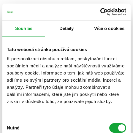
Souhlas
Detaily
Více o cookies
Tato webová stránka používá cookies
K personalizaci obsahu a reklam, poskytování funkcí
sociálních médií a analýze naší návštěvnosti využíváme
soubory cookie. Informace o tom, jak náš web používáte,
sdílíme se svými partnery pro sociální média, inzerci a
analýzy. Partneři tyto údaje mohou zkombinovat s
dalšími informacemi, které jste jim poskytli nebo které
získali v důsledku toho, že používáte jejich služby.
Výběr
Nutné
souhlasu