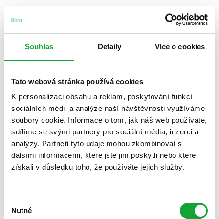
Souhlas
Detaily
Více o cookies
Tato webová stránka používá cookies
K personalizaci obsahu a reklam, poskytování funkcí
sociálních médií a analýze naší návštěvnosti využíváme
soubory cookie. Informace o tom, jak náš web používáte,
sdílíme se svými partnery pro sociální média, inzerci a
analýzy. Partneři tyto údaje mohou zkombinovat s
dalšími informacemi, které jste jim poskytli nebo které
získali v důsledku toho, že používáte jejich služby.
Výběr
Nutné
souhlasu