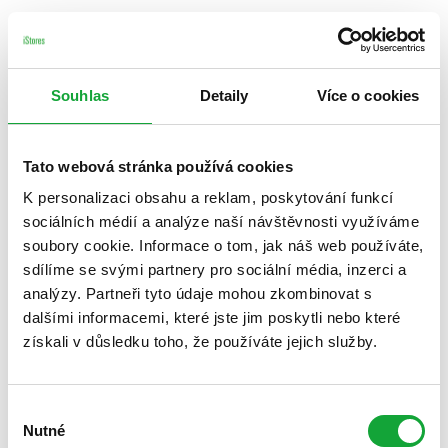
Souhlas
Detaily
Více o cookies
Tato webová stránka používá cookies
K personalizaci obsahu a reklam, poskytování funkcí
sociálních médií a analýze naší návštěvnosti využíváme
soubory cookie. Informace o tom, jak náš web používáte,
sdílíme se svými partnery pro sociální média, inzerci a
analýzy. Partneři tyto údaje mohou zkombinovat s
dalšími informacemi, které jste jim poskytli nebo které
získali v důsledku toho, že používáte jejich služby.
Výběr
Nutné
souhlasu