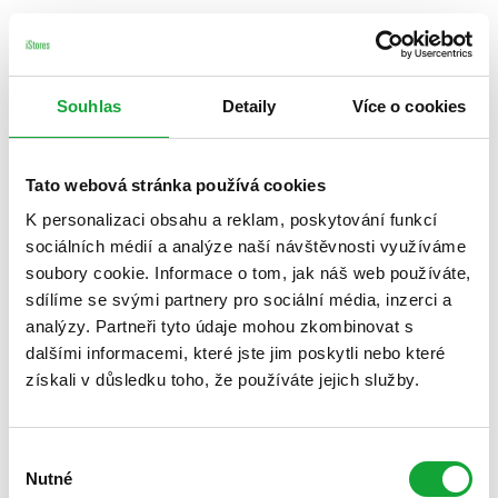
Souhlas
Detaily
Více o cookies
Tato webová stránka používá cookies
K personalizaci obsahu a reklam, poskytování funkcí
sociálních médií a analýze naší návštěvnosti využíváme
soubory cookie. Informace o tom, jak náš web používáte,
sdílíme se svými partnery pro sociální média, inzerci a
analýzy. Partneři tyto údaje mohou zkombinovat s
dalšími informacemi, které jste jim poskytli nebo které
získali v důsledku toho, že používáte jejich služby.
Výběr
Nutné
souhlasu