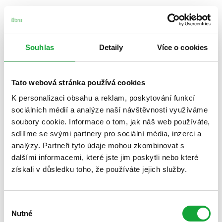
Souhlas
Detaily
Více o cookies
Tato webová stránka používá cookies
K personalizaci obsahu a reklam, poskytování funkcí
sociálních médií a analýze naší návštěvnosti využíváme
soubory cookie. Informace o tom, jak náš web používáte,
sdílíme se svými partnery pro sociální média, inzerci a
analýzy. Partneři tyto údaje mohou zkombinovat s
dalšími informacemi, které jste jim poskytli nebo které
získali v důsledku toho, že používáte jejich služby.
Výběr
Nutné
souhlasu