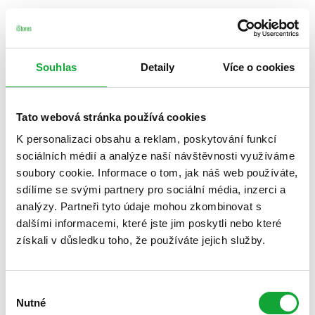
Souhlas
Detaily
Více o cookies
Tato webová stránka používá cookies
K personalizaci obsahu a reklam, poskytování funkcí
sociálních médií a analýze naší návštěvnosti využíváme
soubory cookie. Informace o tom, jak náš web používáte,
sdílíme se svými partnery pro sociální média, inzerci a
analýzy. Partneři tyto údaje mohou zkombinovat s
dalšími informacemi, které jste jim poskytli nebo které
získali v důsledku toho, že používáte jejich služby.
Výběr
Nutné
souhlasu